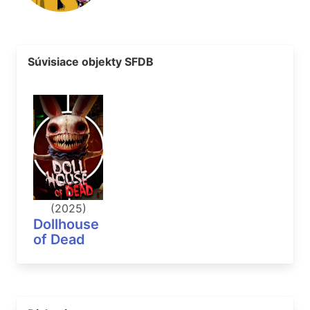
Súvisiace objekty SFDB
(2025)
Dollhouse
of Dead