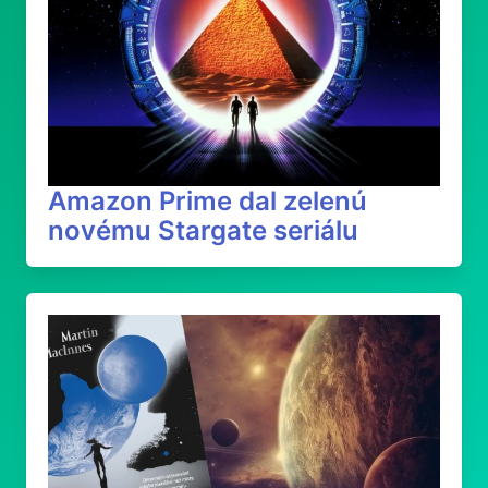
Amazon Prime dal zelenú
novému Stargate seriálu