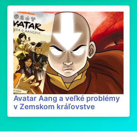
Avatar Aang a veľké problémy
v Zemskom kráľovstve