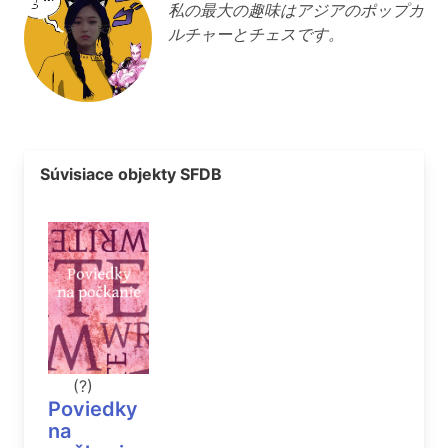
私の最大の趣味はアジアのポップカ
ルチャーとチェスです。
Súvisiace objekty SFDB
(?)
Poviedky
na