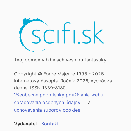
Tvoj domov v hlbinách vesmíru fantastiky
Copyright © Force Majeure 1995 - 2026
Internetový časopis. Ročník 2026, vychádza
denne, ISSN 1339-8180.
Všeobecné podmienky používania webu
,
spracovania osobných údajov
a
uchovávania súborov cookies
.
Vydavateľ |
Kontakt