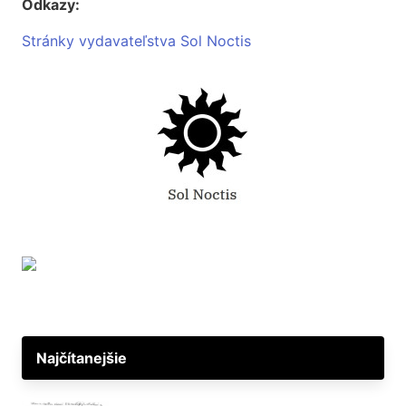
Odkazy:
Stránky vydavateľstva Sol Noctis
Najčítanejšie