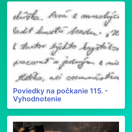
Poviedky na počkanie 115. -
Vyhodnotenie