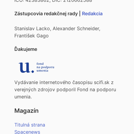
Zástupcovia redakčnej rady |
Redakcia
Stanislav Lacko, Alexander Schneider,
František Gago
Ďakujeme
Vydávanie internetového časopisu scifi.sk z
verejných zdrojov podporil Fond na podporu
umenia.
Magazín
Titulná strana
Spacenews