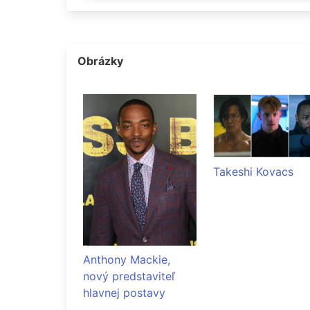
Obrázky
Takeshi Kovacs
Anthony Mackie,
nový predstaviteľ
hlavnej postavy