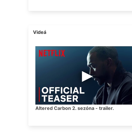
Videá
Altered Carbon 2. sezóna - trailer.