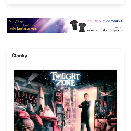
Články