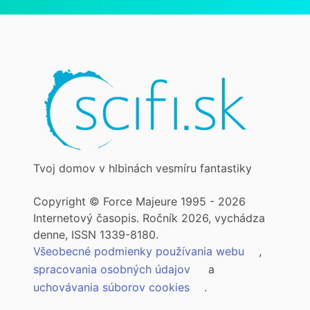
Tvoj domov v hlbinách vesmíru fantastiky
Copyright © Force Majeure 1995 - 2026
Internetový časopis. Ročník 2026, vychádza
denne, ISSN 1339-8180.
Všeobecné podmienky používania webu
,
spracovania osobných údajov
a
uchovávania súborov cookies
.