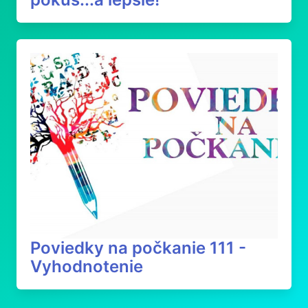
Poviedky na počkanie 111 -
Vyhodnotenie