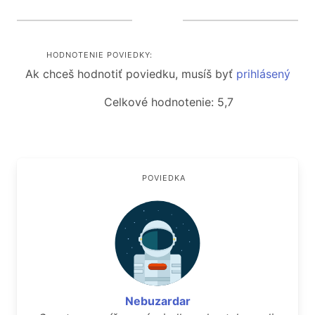
HODNOTENIE POVIEDKY:
Ak chceš hodnotiť poviedku, musíš byť
prihlásený
Celkové hodnotenie: 5,7
POVIEDKA
Nebuzardar