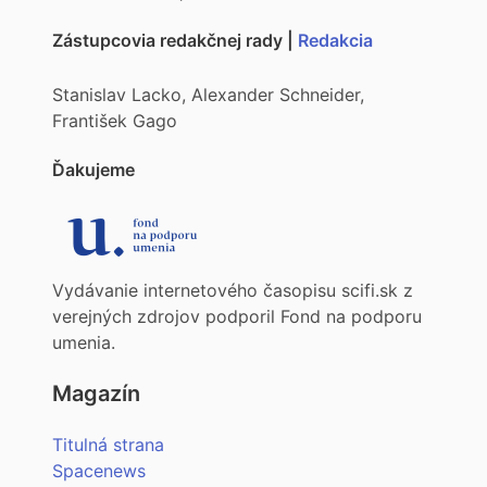
Zástupcovia redakčnej rady |
Redakcia
Stanislav Lacko, Alexander Schneider,
František Gago
Ďakujeme
Vydávanie internetového časopisu scifi.sk z
verejných zdrojov podporil Fond na podporu
umenia.
Magazín
Titulná strana
Spacenews