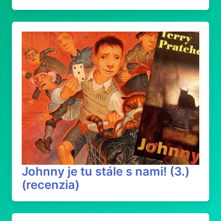
Johnny je tu stále s nami! (3.)
(recenzia)