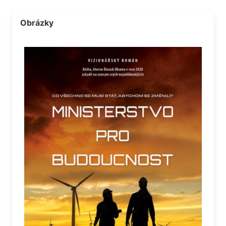
Obrázky