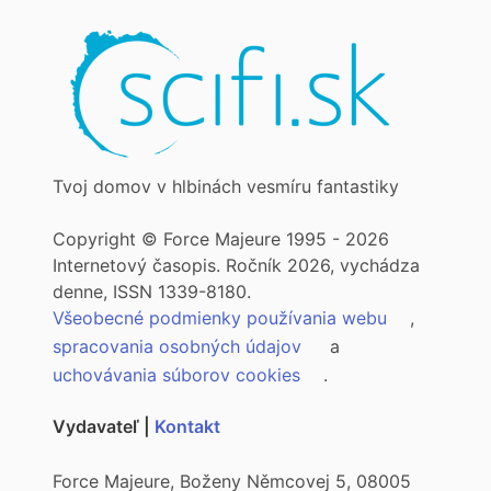
Tvoj domov v hlbinách vesmíru fantastiky
Copyright © Force Majeure 1995 - 2026
Internetový časopis. Ročník 2026, vychádza
denne, ISSN 1339-8180.
Všeobecné podmienky používania webu
,
spracovania osobných údajov
a
uchovávania súborov cookies
.
Vydavateľ |
Kontakt
Force Majeure, Boženy Němcovej 5, 08005