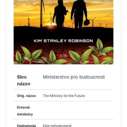
Slov.
Ministerstvo pro budoucnost
názov
Orig. názov
The Ministry for the Future
Externé
databázy
Hodnotenie
Ešte nehodnotené