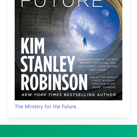
The Ministry for the Future.