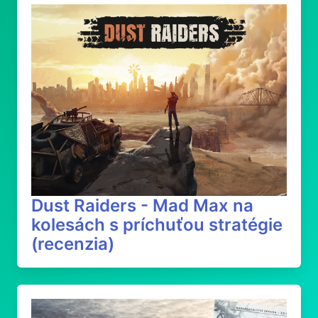
Dust Raiders - Mad Max na
kolesách s príchuťou stratégie
(recenzia)