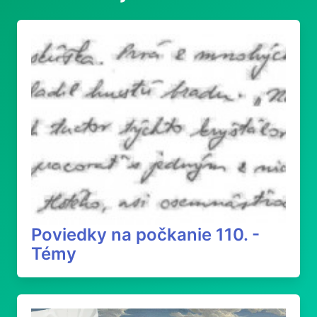
Poviedky na počkanie 110. -
Témy