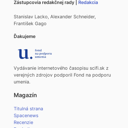
Zástupcovia redakčnej rady |
Redakcia
Stanislav Lacko, Alexander Schneider,
František Gago
Ďakujeme
Vydávanie internetového časopisu scifi.sk z
verejných zdrojov podporil Fond na podporu
umenia.
Magazín
Titulná strana
Spacenews
Recenzie