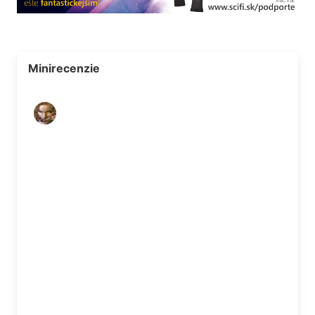
Minirecenzie