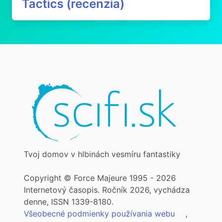
Tactics (recenzia)
Tvoj domov v hlbinách vesmíru fantastiky
Copyright © Force Majeure 1995 - 2026
Internetový časopis. Ročník 2026, vychádza
denne, ISSN 1339-8180.
Všeobecné podmienky používania webu
,