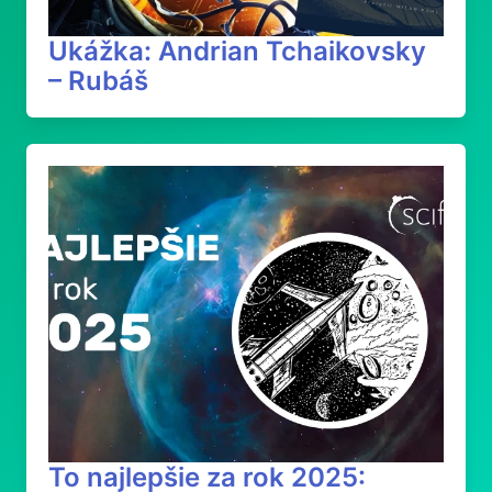
Ukážka: Andrian Tchaikovsky
– Rubáš
To najlepšie za rok 2025: