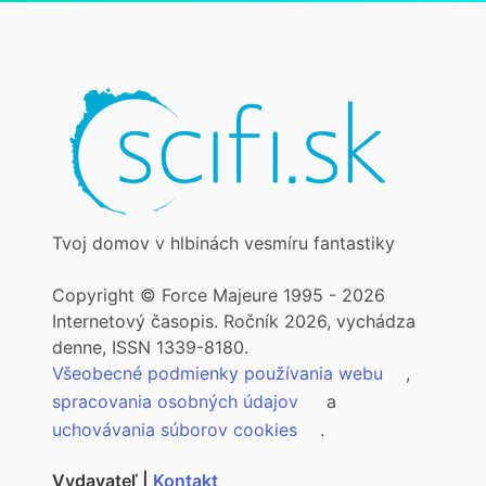
Tvoj domov v hlbinách vesmíru fantastiky
Copyright © Force Majeure 1995 - 2026
Internetový časopis. Ročník 2026, vychádza
denne, ISSN 1339-8180.
Všeobecné podmienky používania webu
,
spracovania osobných údajov
a
uchovávania súborov cookies
.
Vydavateľ |
Kontakt