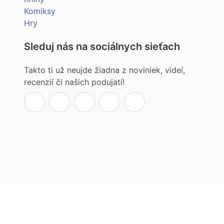
Komiksy
Hry
Sleduj nás na sociálnych sieťach
Takto ti už neujde žiadna z noviniek, videí,
recenzií či našich podujatí!