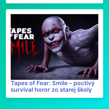
Tapes of Fear: Smile – poctivý
survival horor zo starej školy