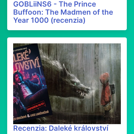
GOBLiiNS6 - The Prince
Buffoon: The Madmen of the
Year 1000 (recenzia)
Recenzia: Daleké království