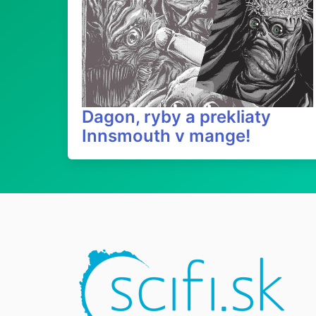
Dagon, ryby a prekliaty
Innsmouth v mange!