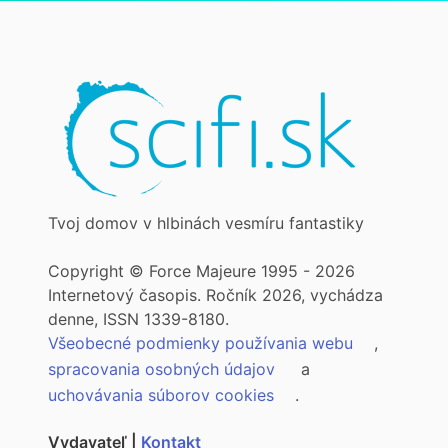
Tvoj domov v hlbinách vesmíru fantastiky
Copyright © Force Majeure 1995 - 2026
Internetový časopis. Ročník 2026, vychádza
denne, ISSN 1339-8180.
Všeobecné podmienky používania webu
,
spracovania osobných údajov
a
uchovávania súborov cookies
.
Vydavateľ |
Kontakt