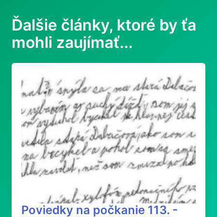
Ďalšie články, ktoré by ťa
mohli zaujímať...
Poviedky na počkanie 113. -