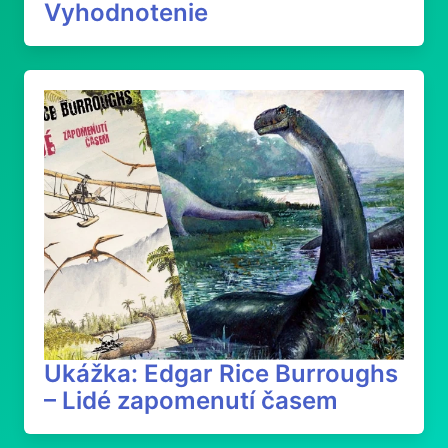
Vyhodnotenie
Ukážka: Edgar Rice Burroughs
– Lidé zapomenutí časem