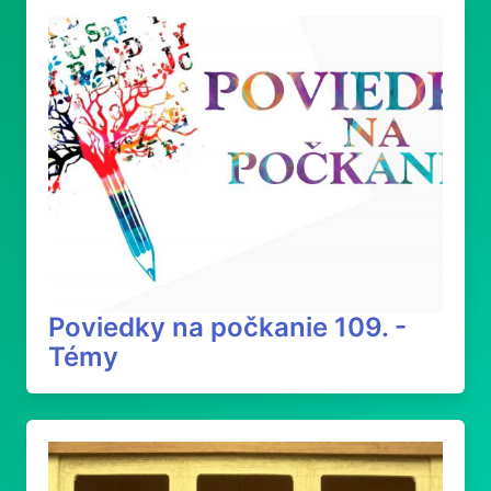
Poviedky na počkanie 109. -
Témy