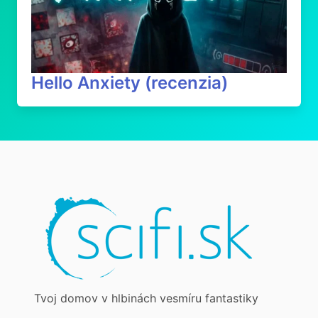
Hello Anxiety (recenzia)
Tvoj domov v hlbinách vesmíru fantastiky