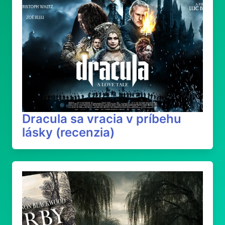
Dracula sa vracia v príbehu
lásky (recenzia)