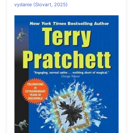
vydanie (Slovart, 2025)