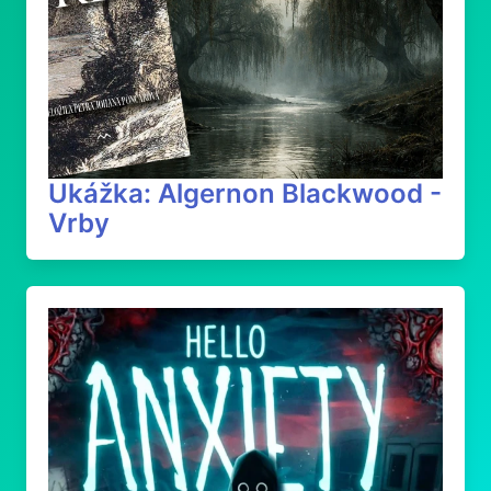
Ukážka: Algernon Blackwood -
Vrby