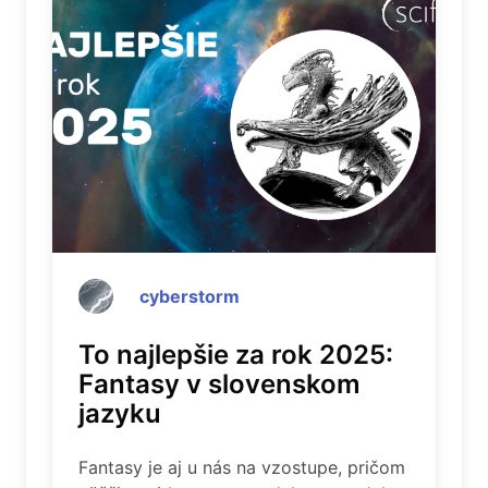
cyberstorm
To najlepšie za rok 2025:
Fantasy v slovenskom
jazyku
Fantasy je aj u nás na vzostupe, pričom