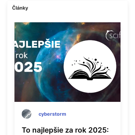
Články
cyberstorm
To najlepšie za rok 2025: