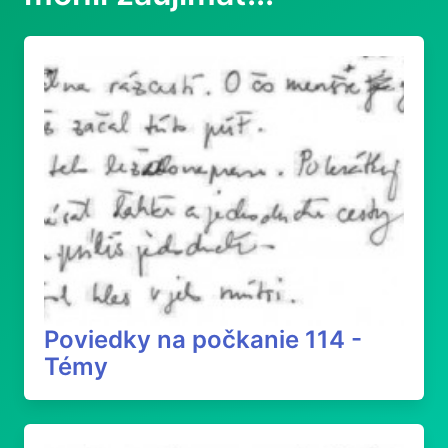
Poviedky na počkanie 114 -
Témy