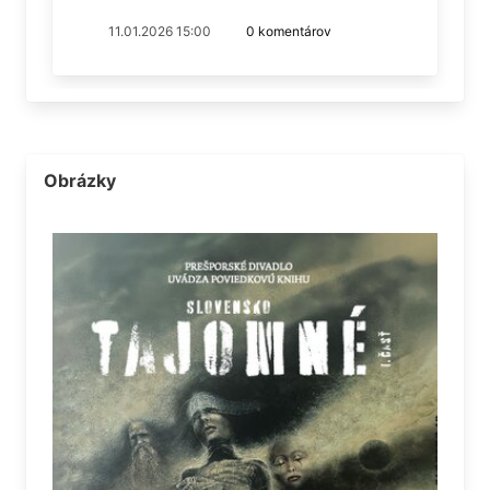
11.01.2026 15:00
0 komentárov
Obrázky