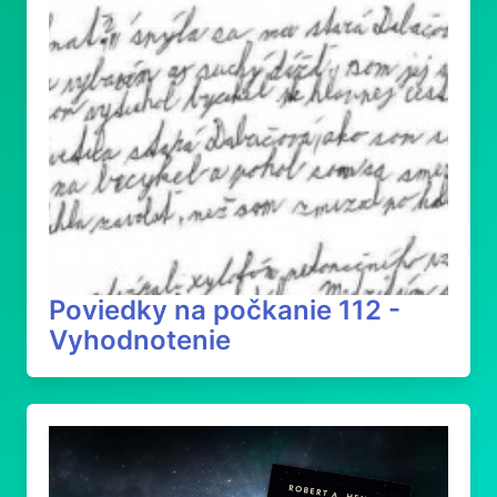
Poviedky na počkanie 112 -
Vyhodnotenie