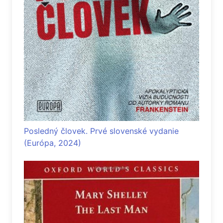
Posledný človek. Prvé slovenské vydanie
(Európa, 2024)