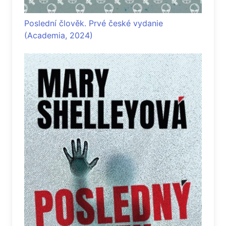
Poslední člověk. Prvé české vydanie
(Academia, 2024)