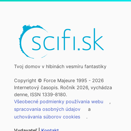
Tvoj domov v hlbinách vesmíru fantastiky
Copyright © Force Majeure 1995 - 2026
Internetový časopis. Ročník 2026, vychádza
denne, ISSN 1339-8180.
Všeobecné podmienky používania webu
,
spracovania osobných údajov
a
uchovávania súborov cookies
.
Vydavateľ |
Kontakt