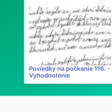
Poviedky na počkanie 116. -
Vyhodnotenie