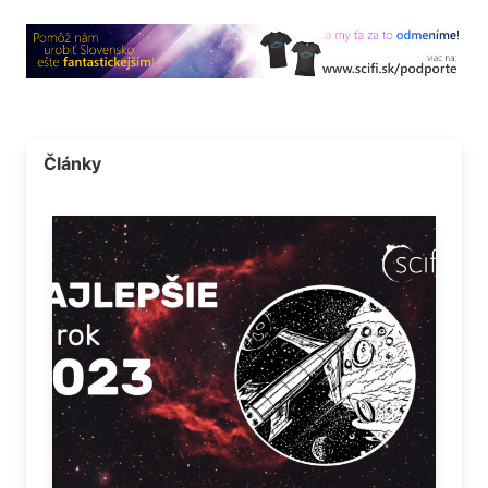
Články