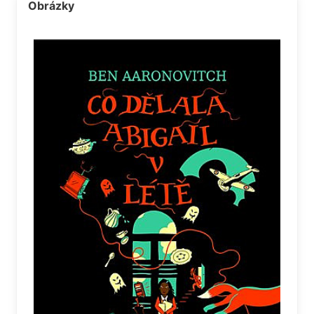
Obrázky