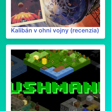
Kalibán v ohni vojny (recenzia)