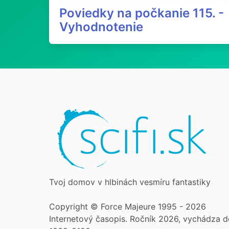
Poviedky na počkanie 115. -
Vyhodnotenie
Tvoj domov v hlbinách vesmíru fantastiky
Copyright © Force Majeure 1995 - 2026
Internetový časopis. Ročník 2026, vychádza d