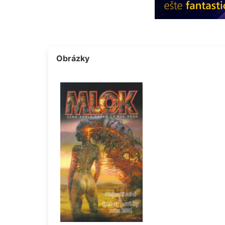
Obrázky