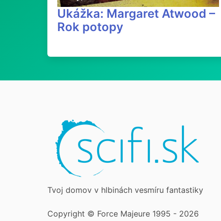
Ukážka: Margaret Atwood –
Rok potopy
Tvoj domov v hlbinách vesmíru fantastiky
Copyright © Force Majeure 1995 - 2026