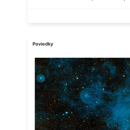
Poviedky