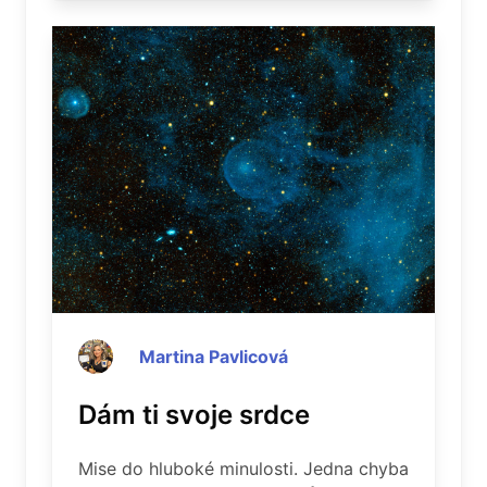
Martina Pavlicová
Dám ti svoje srdce
Mise do hluboké minulosti. Jedna chyba