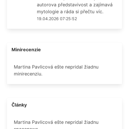
autorova představivost a zajímavá
mytologie a ráda si přečtu víc.
19.04.2026 07:25:52
Minirecenzie
Martina Pavlicová ešte nepridal žiadnu
minirecenziu.
Články
Martina Pavlicová ešte nepridal žiadnu