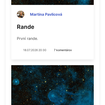
Martina Pavlicová
Rande
První rande.
18.07.2026 20:30
7 komentárov