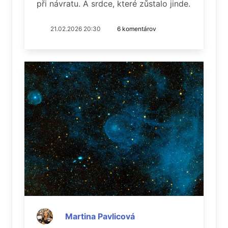
při návratu. A srdce, které zůstalo jinde.
21.02.2026 20:30
6 komentárov
Martina Pavlicová