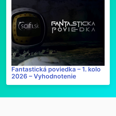
Fantastická poviedka – 1. kolo
2026 – Vyhodnotenie