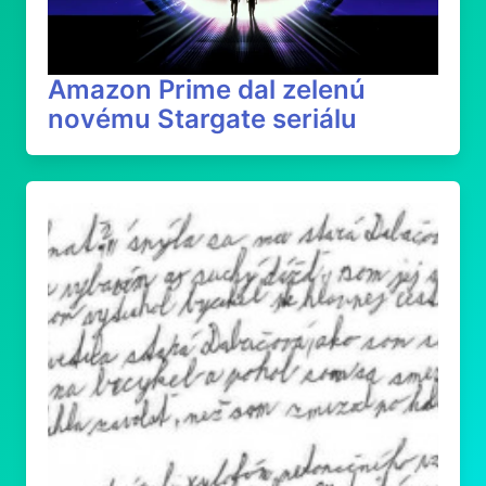
Amazon Prime dal zelenú
novému Stargate seriálu