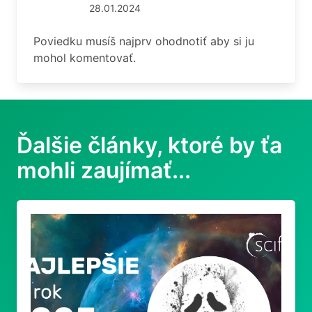
28.01.2024
Poviedku musíš najprv ohodnotiť aby si ju
mohol komentovať.
Ďalšie články, ktoré by ťa
mohli zaujímať...