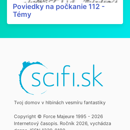
Poviedky na počkanie 112 -
Témy
Tvoj domov v hlbinách vesmíru fantastiky
Copyright © Force Majeure 1995 - 2026
Internetový časopis. Ročník 2026, vychádza