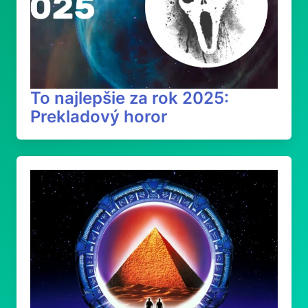
To najlepšie za rok 2025:
Prekladový horor