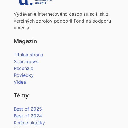
Vydávanie internetového časopisu scifi.sk z
verejných zdrojov podporil Fond na podporu
umenia.
Magazín
Titulná strana
Spacenews
Recenzie
Poviedky
Videá
Témy
Best of 2025
Best of 2024
Knižné ukážky