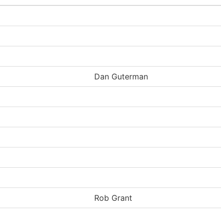
Dan Guterman
Rob Grant