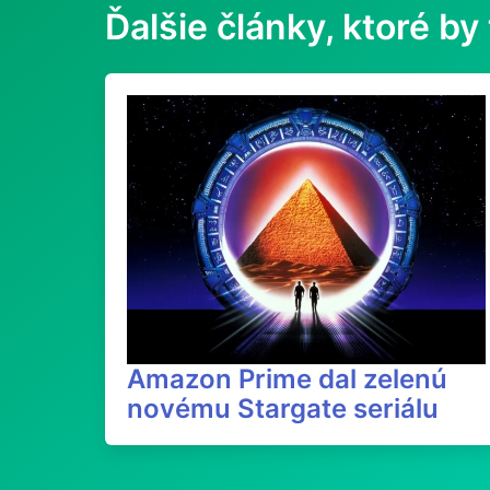
Ďalšie články, ktoré by 
Amazon Prime dal zelenú
novému Stargate seriálu