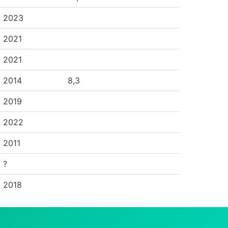
2023
2021
2021
2014
8,3
2019
2022
2011
?
2018