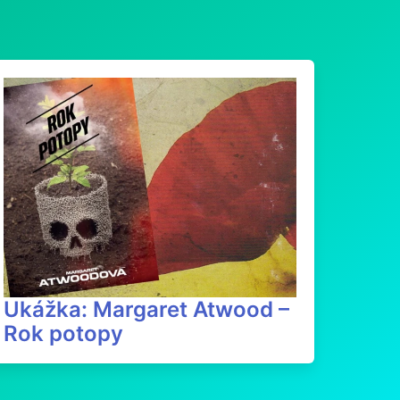
Ukážka: Margaret Atwood –
Rok potopy