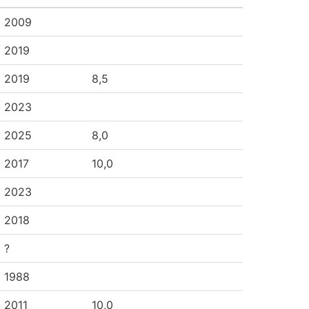
2009
2019
2019
8,5
2023
2025
8,0
2017
10,0
2023
2018
?
1988
2011
10,0