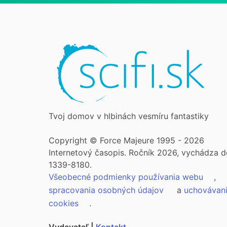
Tvoj domov v hlbinách vesmíru fantastiky
Copyright © Force Majeure 1995 - 2026
Internetový časopis. Ročník 2026, vychádza d
1339-8180.
Všeobecné podmienky používania webu
,
spracovania osobných údajov
a
uchovávan
cookies
.