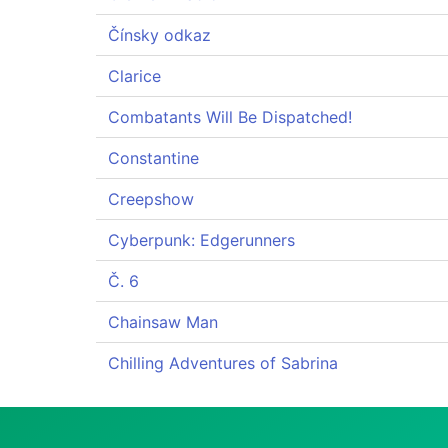
Čínsky odkaz
Clarice
Combatants Will Be Dispatched!
Constantine
Creepshow
Cyberpunk: Edgerunners
Č. 6
Chainsaw Man
Chilling Adventures of Sabrina