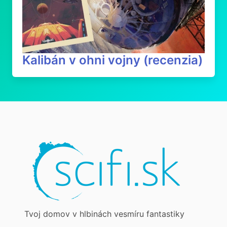
Kalibán v ohni vojny (recenzia)
Tvoj domov v hlbinách vesmíru fantastiky