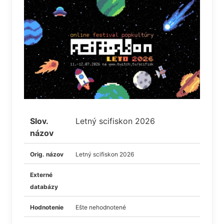
Slov.
Letný scifiskon 2026
názov
Orig. názov
Letný scifiskon 2026
Externé
databázy
Hodnotenie
Ešte nehodnotené