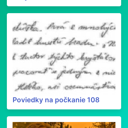
Poviedky na počkanie 108