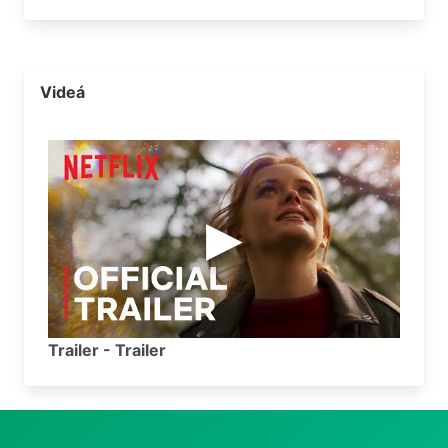
Videá
Trailer - Trailer