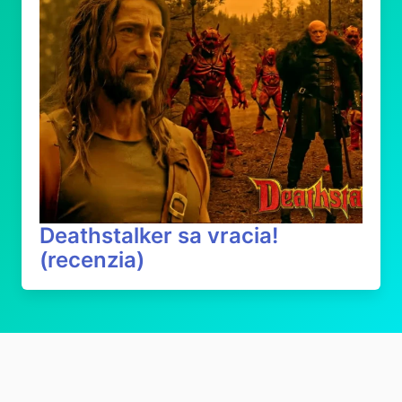
Deathstalker sa vracia!
(recenzia)