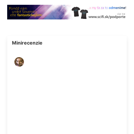
Minirecenzie