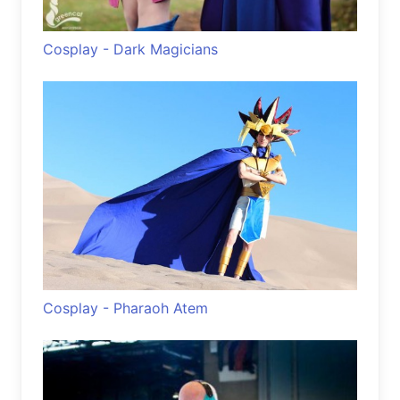
Cosplay - Dark Magicians
Cosplay - Pharaoh Atem