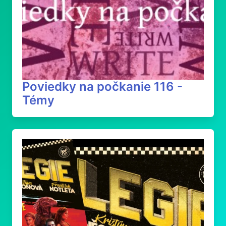
Poviedky na počkanie 116 -
Témy