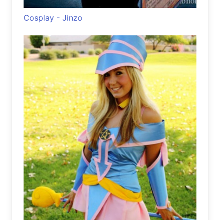
Cosplay - Jinzo