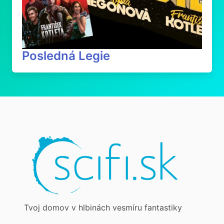
Posledná Legie
Tvoj domov v hlbinách vesmíru fantastiky