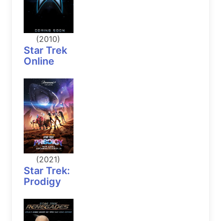
(2010)
Star Trek
Online
(2021)
Star Trek:
Prodigy