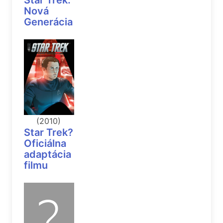
Star Trek:
Nová
Generácia
(2010)
Star Trek?
Oficiálna
adaptácia
filmu