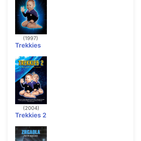
(1997)
Trekkies
(2004)
Trekkies 2