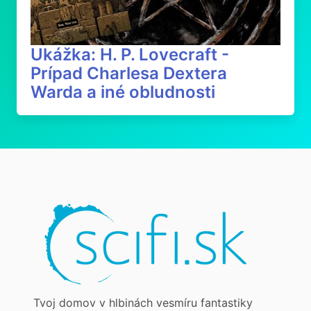
Ukážka: H. P. Lovecraft -
Prípad Charlesa Dextera
Warda a iné obludnosti
Tvoj domov v hlbinách vesmíru fantastiky