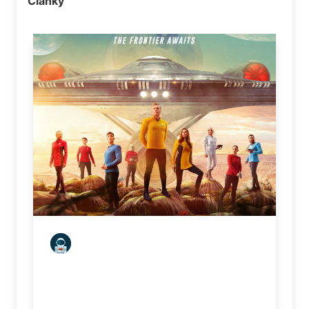
Články