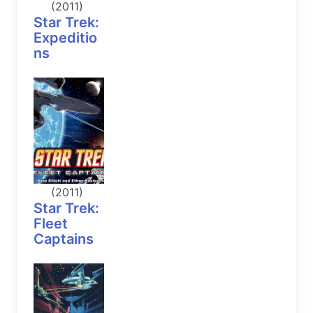
(2011)
Star Trek:
Expeditio
ns
(2011)
Star Trek:
Fleet
Captains