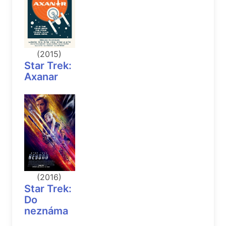
(2015)
Star Trek:
Axanar
(2016)
Star Trek:
Do
neznáma