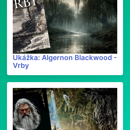
Ukážka: Algernon Blackwood -
Vrby