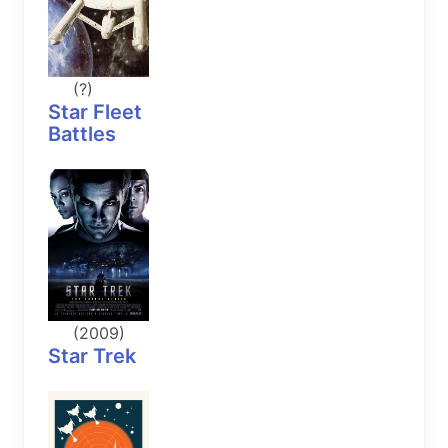
(?)
Star Fleet
Battles
(2009)
Star Trek