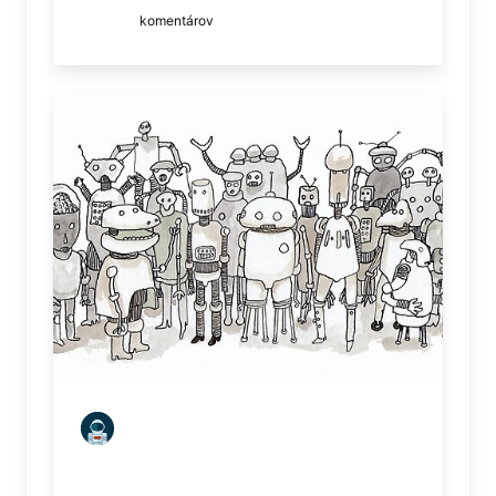
komentárov