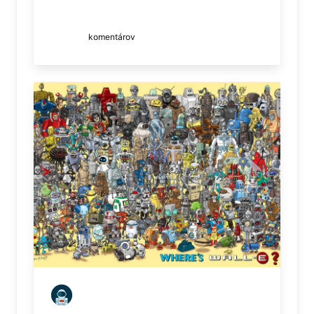
komentárov