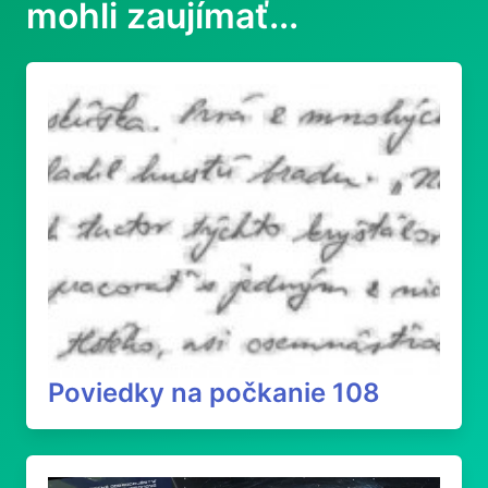
mohli zaujímať...
Poviedky na počkanie 108