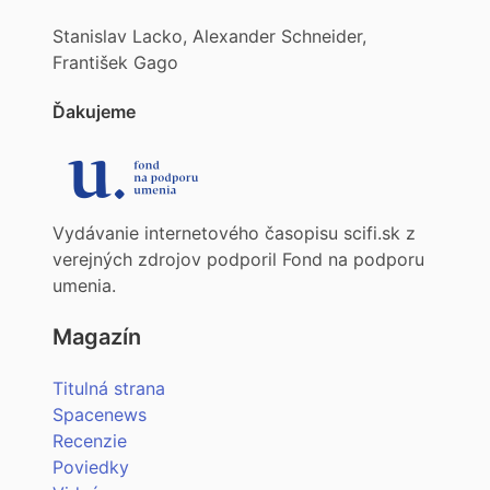
Stanislav Lacko, Alexander Schneider,
František Gago
Ďakujeme
Vydávanie internetového časopisu scifi.sk z
verejných zdrojov podporil Fond na podporu
umenia.
Magazín
Titulná strana
Spacenews
Recenzie
Poviedky