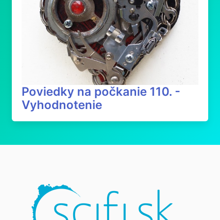
Poviedky na počkanie 110. -
Vyhodnotenie