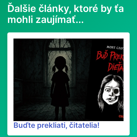
Ďalšie články, ktoré by ťa
mohli zaujímať...
Buďte prekliati, čitatelia!