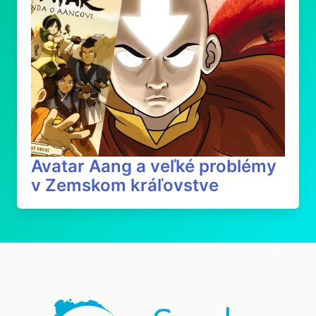
Avatar Aang a veľké problémy
v Zemskom kráľovstve