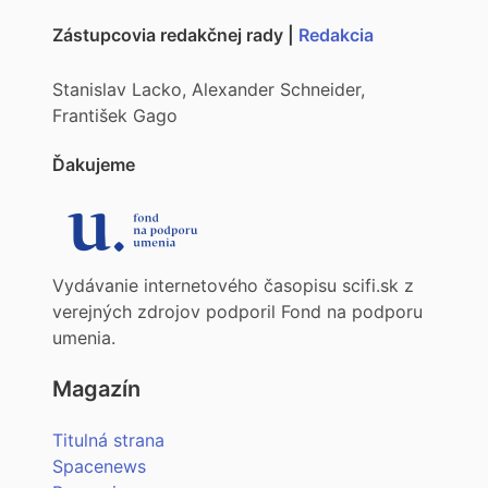
Zástupcovia redakčnej rady |
Redakcia
Stanislav Lacko, Alexander Schneider,
František Gago
Ďakujeme
Vydávanie internetového časopisu scifi.sk z
verejných zdrojov podporil Fond na podporu
umenia.
Magazín
Titulná strana
Spacenews