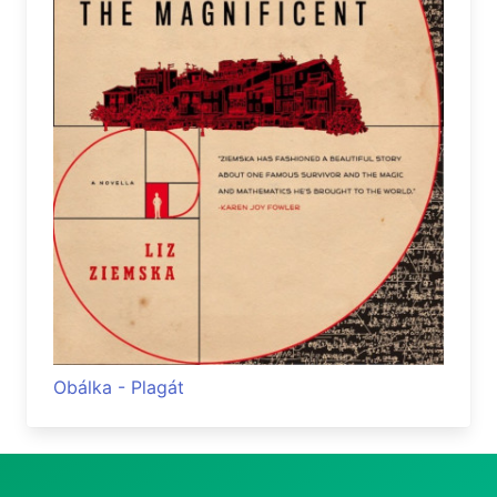
Obálka - Plagát