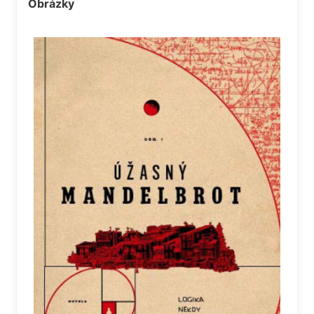
Obrázky