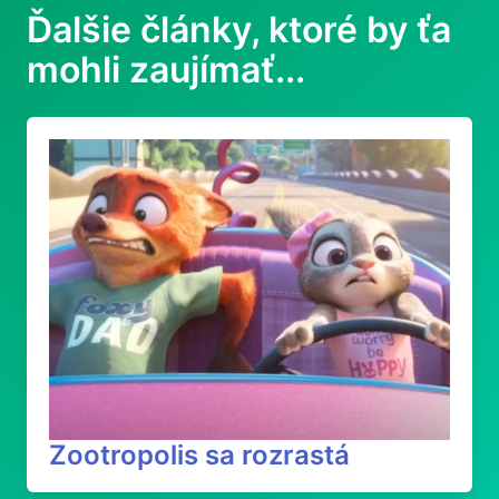
Ďalšie články, ktoré by ťa
mohli zaujímať...
Zootropolis sa rozrastá