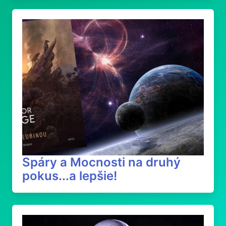
Spáry a Mocnosti na druhý
pokus...a lepšie!