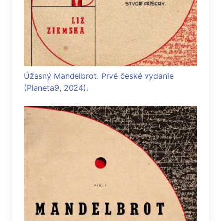
Úžasný Mandelbrot. Prvé české vydanie
(Planeta9, 2024).