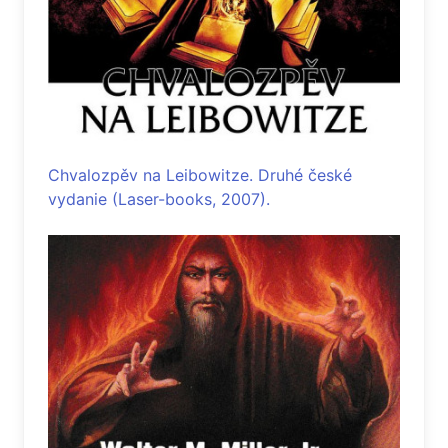
Chvalozpěv na Leibowitze. Druhé české
vydanie (Laser-books, 2007).