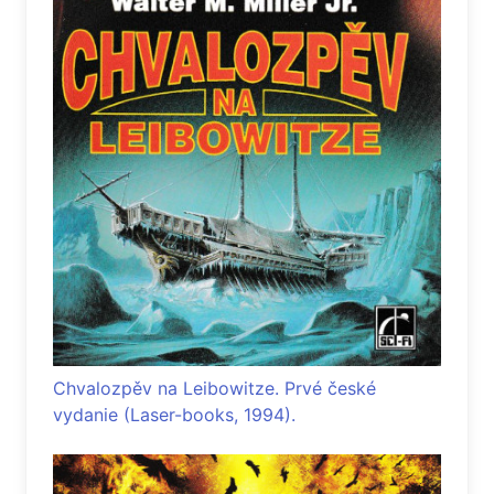
Chvalozpěv na Leibowitze. Prvé české
vydanie (Laser-books, 1994).