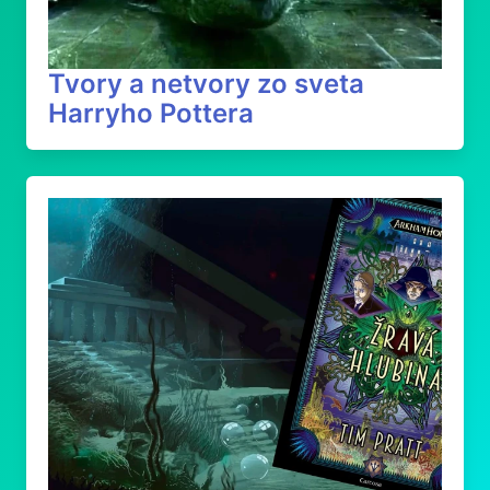
Tvory a netvory zo sveta
Harryho Pottera