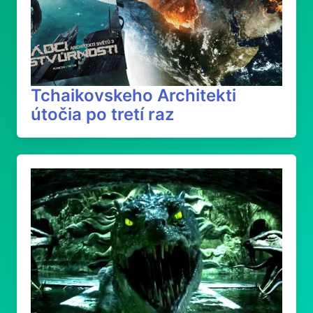
Tchaikovskeho Architekti
útočia po tretí raz