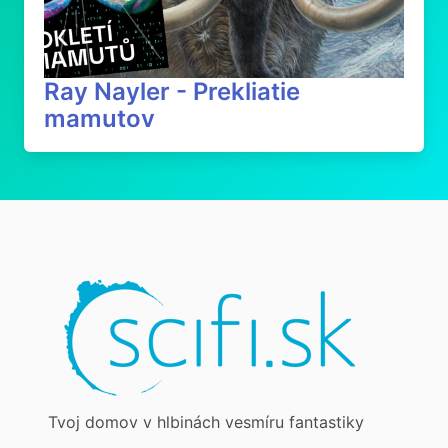
Ray Nayler - Prekliatie
mamutov
Tvoj domov v hlbinách vesmíru fantastiky