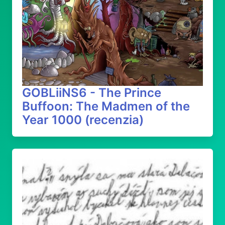
GOBLiiNS6 - The Prince
Buffoon: The Madmen of the
Year 1000 (recenzia)