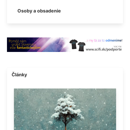
Osoby a obsadenie
Články