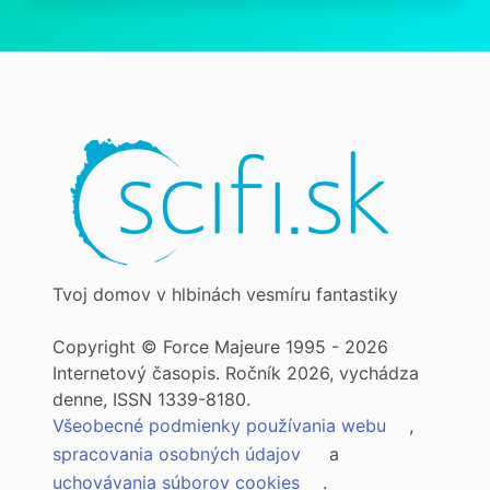
Tvoj domov v hlbinách vesmíru fantastiky
Copyright © Force Majeure 1995 - 2026
Internetový časopis. Ročník 2026, vychádza
denne, ISSN 1339-8180.
Všeobecné podmienky používania webu
,
spracovania osobných údajov
a
uchovávania súborov cookies
.