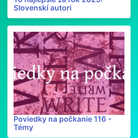
Slovenskí autori
Poviedky na počkanie 116 -
Témy