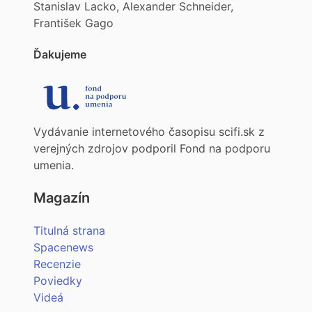
Stanislav Lacko, Alexander Schneider,
František Gago
Ďakujeme
Vydávanie internetového časopisu scifi.sk z
verejných zdrojov podporil Fond na podporu
umenia.
Magazín
Titulná strana
Spacenews
Recenzie
Poviedky
Videá