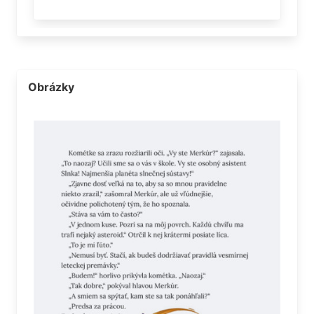
Obrázky