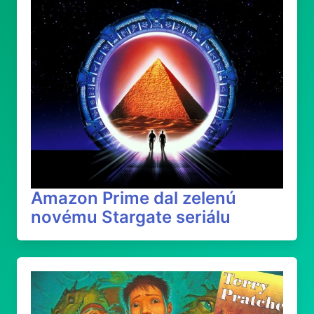
Amazon Prime dal zelenú
novému Stargate seriálu