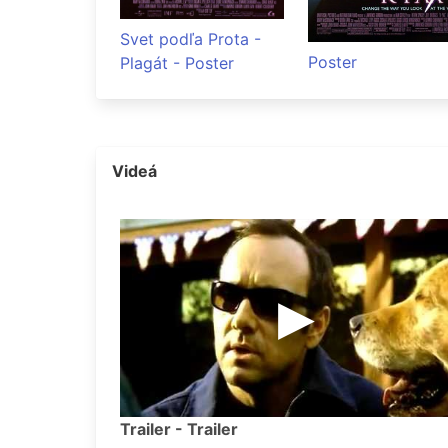
Svet podľa Prota -
Poster
Plagát - Poster
Videá
Trailer - Trailer