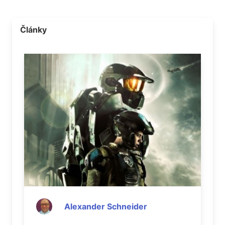
Články
Alexander Schneider