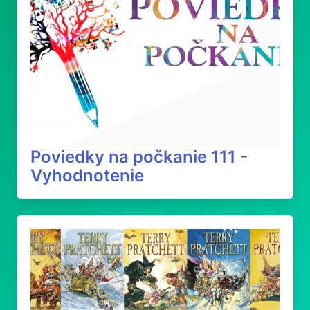
Poviedky na počkanie 111 -
Vyhodnotenie