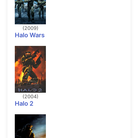
(2009)
Halo Wars
(2004)
Halo 2