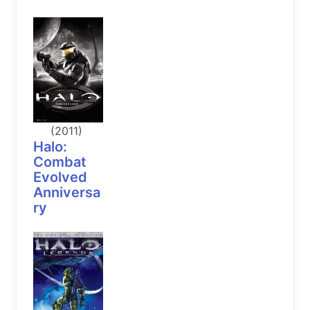
(2011)
Halo:
Combat
Evolved
Anniversa
ry