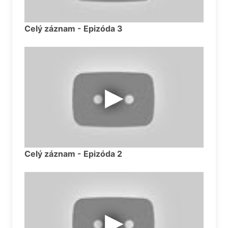
Celý záznam - Epizóda 3
Celý záznam - Epizóda 2