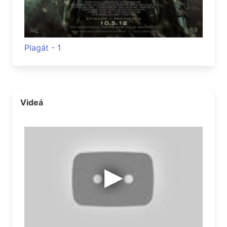
Plagát - 1
Videá