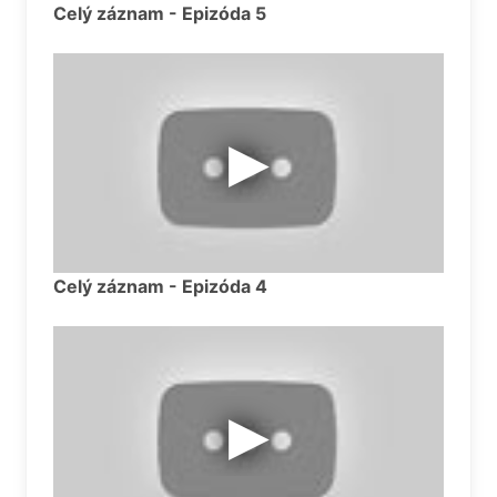
Celý záznam - Epizóda 5
Celý záznam - Epizóda 4