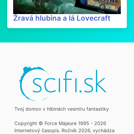
Žravá hlubina a lá Lovecraft
Tvoj domov v hlbinách vesmíru fantastiky
Copyright © Force Majeure 1995 - 2026
Internetový časopis. Ročník 2026, vychádza