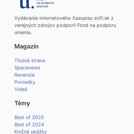
Vydávanie internetového časopisu scifi.sk z
verejných zdrojov podporil Fond na podporu
umenia.
Magazín
Titulná strana
Spacenews
Recenzie
Poviedky
Videá
Témy
Best of 2025
Best of 2024
Knižné ukážky