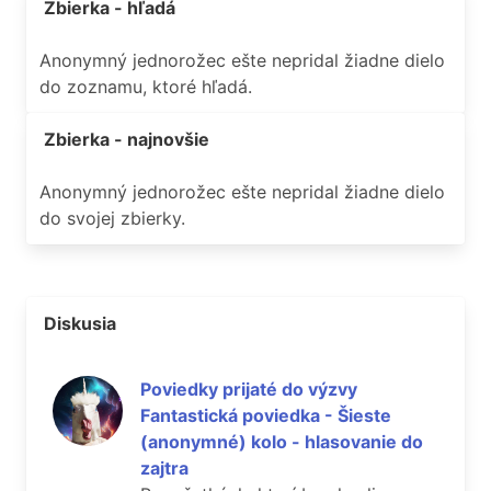
Zbierka - hľadá
Anonymný jednorožec ešte nepridal žiadne dielo
do zoznamu, ktoré hľadá.
Zbierka - najnovšie
Anonymný jednorožec ešte nepridal žiadne dielo
do svojej zbierky.
Diskusia
Poviedky prijaté do výzvy
Fantastická poviedka - Šieste
(anonymné) kolo - hlasovanie do
zajtra