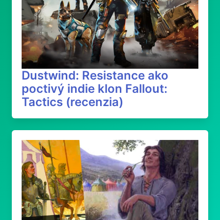
Dustwind: Resistance ako
poctivý indie klon Fallout:
Tactics (recenzia)