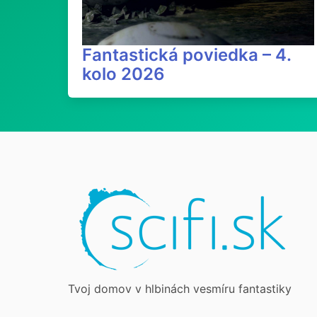
Fantastická poviedka – 4.
kolo 2026
Tvoj domov v hlbinách vesmíru fantastiky