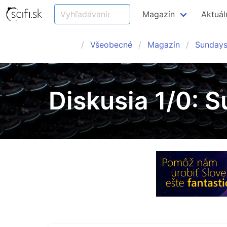
Magazín
Aktuál
Všeobecné
Magazín
Sundays 
Diskusia 1/0: S