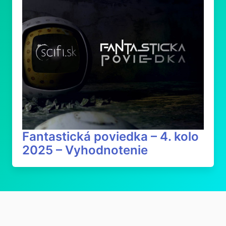
Fantastická poviedka – 4. kolo
2025 – Vyhodnotenie