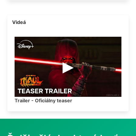
Videá
Trailer - Oficiálny teaser