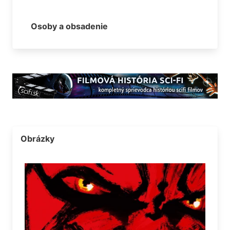
Osoby a obsadenie
Obrázky