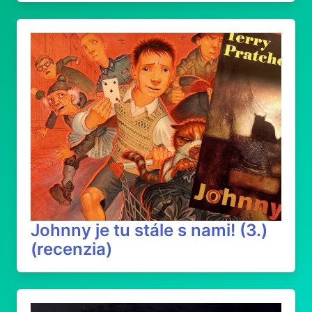
Johnny je tu stále s nami! (3.)
(recenzia)