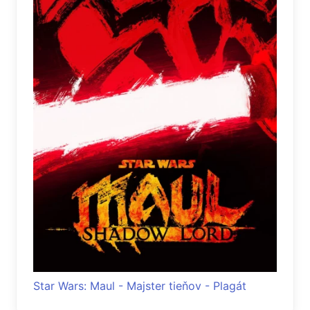
Star Wars: Maul - Majster tieňov - Plagát