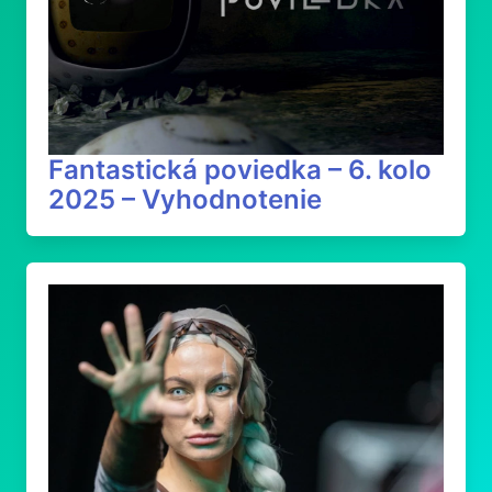
Fantastická poviedka – 6. kolo
2025 – Vyhodnotenie