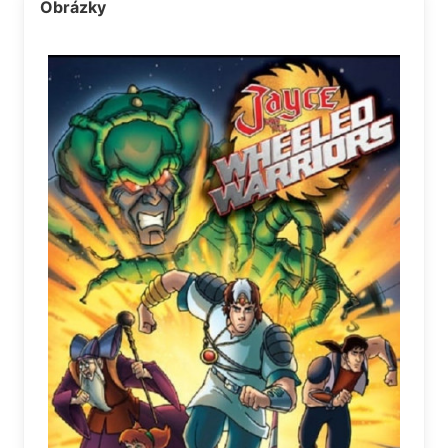
Obrázky