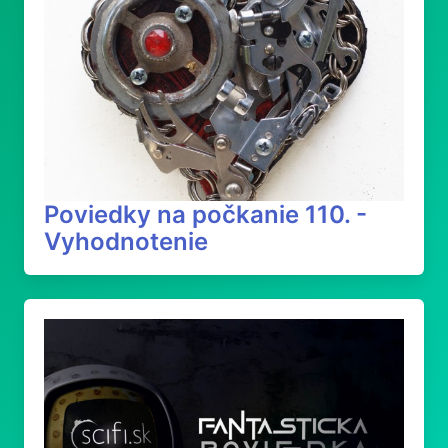
Poviedky na počkanie 110. -
Vyhodnotenie