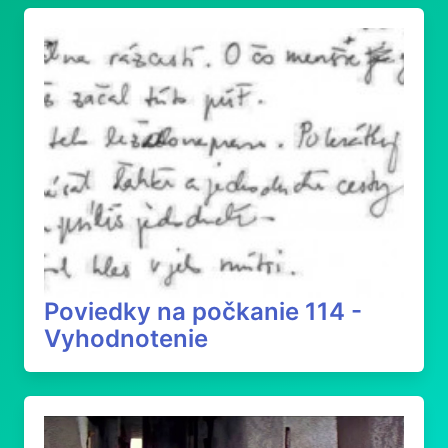
Poviedky na počkanie 114 -
Vyhodnotenie