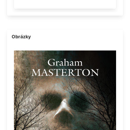
Obrázky