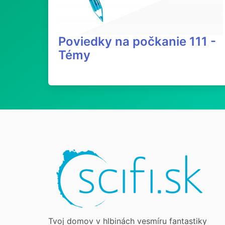
Poviedky na počkanie 111 -
Témy
Tvoj domov v hlbinách vesmíru fantastiky