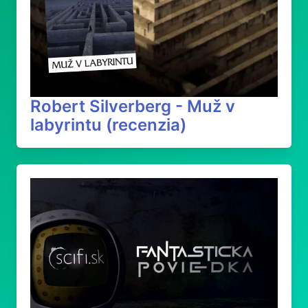
Robert Silverberg - Muž v
labyrintu (recenzia)