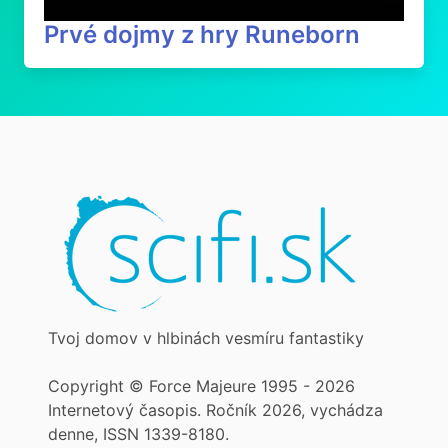
Prvé dojmy z hry Runeborn
Tvoj domov v hlbinách vesmíru fantastiky
Copyright © Force Majeure 1995 - 2026
Internetový časopis. Ročník 2026, vychádza
denne, ISSN 1339-8180.