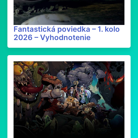
Fantastická poviedka – 1. kolo
2026 – Vyhodnotenie