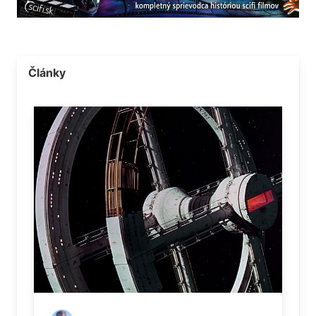
Články