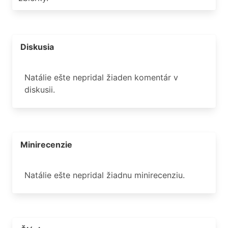
Diskusia
Natálie ešte nepridal žiaden komentár v
diskusii.
Minirecenzie
Natálie ešte nepridal žiadnu minirecenziu.