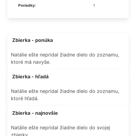
Poviedky:
1
Zbierka - ponúka
Natálie ešte nepridal žiadne dielo do zoznamu,
ktoré má navyše.
Zbierka - hľadá
Natálie ešte nepridal žiadne dielo do zoznamu,
ktoré hľadá.
Zbierka - najnovšie
Natálie ešte nepridal žiadne dielo do svojej
zbierky.