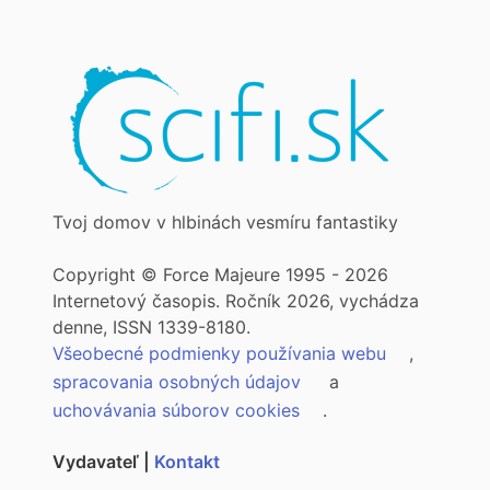
Tvoj domov v hlbinách vesmíru fantastiky
Copyright © Force Majeure 1995 - 2026
Internetový časopis. Ročník 2026, vychádza
denne, ISSN 1339-8180.
Všeobecné podmienky používania webu
,
spracovania osobných údajov
a
uchovávania súborov cookies
.
Vydavateľ |
Kontakt