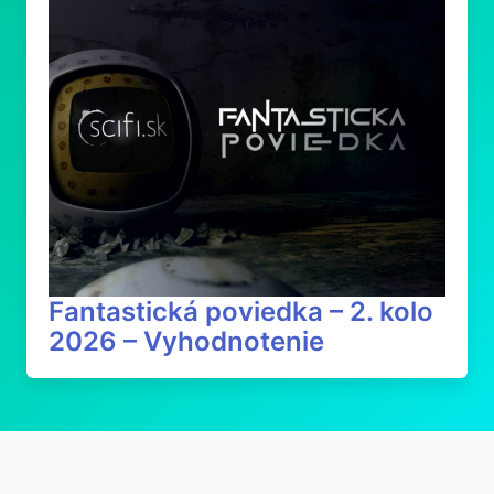
Fantastická poviedka – 2. kolo
2026 – Vyhodnotenie