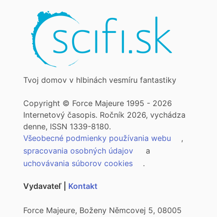
Tvoj domov v hlbinách vesmíru fantastiky
Copyright © Force Majeure 1995 - 2026
Internetový časopis. Ročník 2026, vychádza
denne, ISSN 1339-8180.
Všeobecné podmienky používania webu
,
spracovania osobných údajov
a
uchovávania súborov cookies
.
Vydavateľ |
Kontakt
Force Majeure, Boženy Němcovej 5, 08005