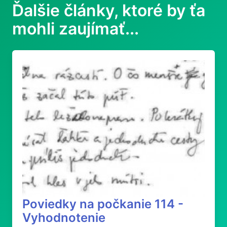
Ďalšie články, ktoré by ťa
mohli zaujímať...
Poviedky na počkanie 114 -
Vyhodnotenie