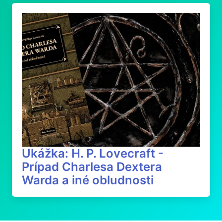
Ukážka: H. P. Lovecraft -
Prípad Charlesa Dextera
Warda a iné obludnosti