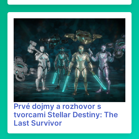
Prvé dojmy a rozhovor s
tvorcami Stellar Destiny: The
Last Survivor