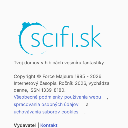
Tvoj domov v hlbinách vesmíru fantastiky
Copyright © Force Majeure 1995 - 2026
Internetový časopis. Ročník 2026, vychádza
denne, ISSN 1339-8180.
Všeobecné podmienky používania webu
,
spracovania osobných údajov
a
uchovávania súborov cookies
.
Vydavateľ |
Kontakt