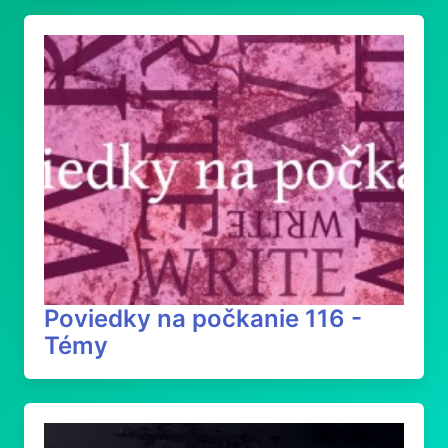
Poviedky na počkanie 116 -
Témy