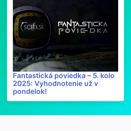
Fantastická poviedka – 5. kolo
2025: Vyhodnotenie už v
pondelok!