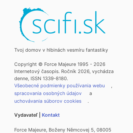
Tvoj domov v hlbinách vesmíru fantastiky
Copyright © Force Majeure 1995 - 2026
Internetový časopis. Ročník 2026, vychádza
denne, ISSN 1339-8180.
Všeobecné podmienky používania webu
,
spracovania osobných údajov
a
uchovávania súborov cookies
.
Vydavateľ |
Kontakt
Force Majeure, Boženy Němcovej 5, 08005